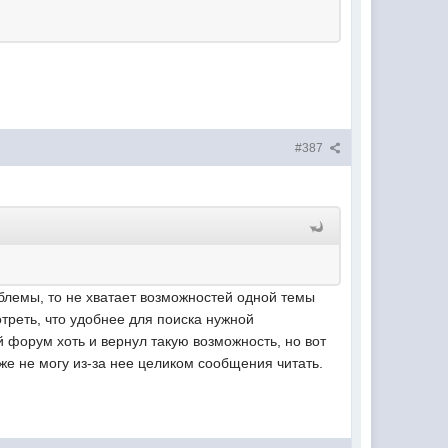
#387
блемы, то не хватает возможностей одной темы
треть, что удобнее для поиска нужной
форум хоть и вернул такую возможность, но вот
же не могу из-за нее целиком сообщения читать.