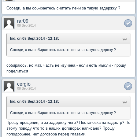
Соседи, а вы собираетесь считать пени за такую задержку ?
rar09
08 Sep 2014
kid, on 08 Sept 2014 - 12:18:
Соседи, а вы собираетесь считать пени за такую задержку ?
собираюсь, но мат. часть не изучена - если есть мысли - прошу
поделиться
cergio
08 Sep 2014
kid, on 08 Sept 2014 - 12:18:
Соседи, а вы собираетесь считать пени за такую задержку ?
Прошу прощения, а за задержку чего? Постановка на кадастр? По
этому поводу что то в наших договорах написано? Прошу
поподробнее, нет договора перед глазами.