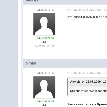
Aleksis
Пользователь
Отправлено
22 July 2009 - 0
Кто знает сколько в Кор
Пользователи
34 сообщений
olman
Пользователь
Отправлено
22 July 2009 - 1
Aleksis, on 22.07.2009 - 10
Кто знает сколько в Корен
Пользователи
Каменный гараж в Крене