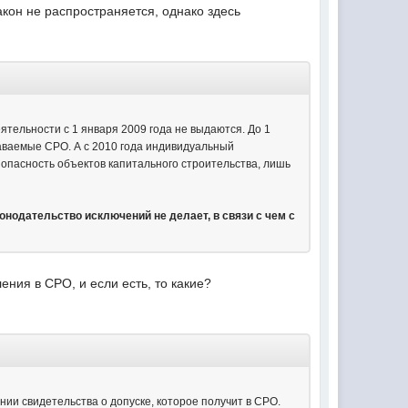
акон не распространяется, однако здесь
тельности с 1 января 2009 года не выдаются. До 1
даваемые СРО. А с 2010 года индивидуальный
опасность объектов капитального строительства, лишь
конодательство исключений не делает, в связи с чем с
ения в СРО, и если есть, то какие?
нии свидетельства о допуске, которое получит в СРО.