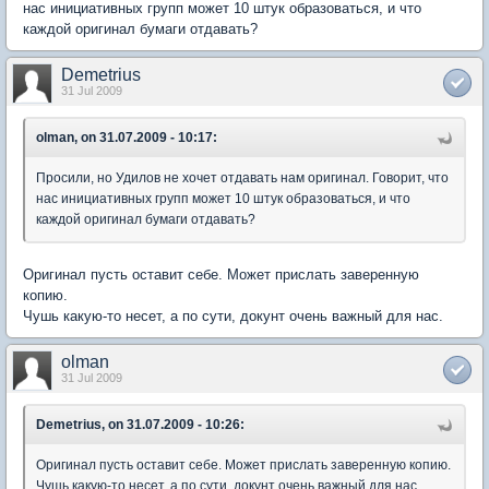
нас инициативных групп может 10 штук образоваться, и что
каждой оригинал бумаги отдавать?
Demetrius
31 Jul 2009
olman, on 31.07.2009 - 10:17:
Просили, но Удилов не хочет отдавать нам оригинал. Говорит, что
нас инициативных групп может 10 штук образоваться, и что
каждой оригинал бумаги отдавать?
Оригинал пусть оставит себе. Может прислать заверенную
копию.
Чушь какую-то несет, а по сути, докунт очень важный для нас.
olman
31 Jul 2009
Demetrius, on 31.07.2009 - 10:26:
Оригинал пусть оставит себе. Может прислать заверенную копию.
Чушь какую-то несет, а по сути, докунт очень важный для нас.