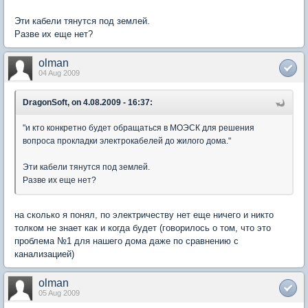
Эти кабели тянутся под землей.
Разве их еще нет?
olman
04 Aug 2009
DragonSoft, on 4.08.2009 - 16:37:
"и кто конкретно будет обращаться в МОЭСК для решения
вопроса прокладки электрокабелей до жилого дома."
Эти кабели тянутся под землей.
Разве их еще нет?
на сколько я понял, по электричеству нет еще ничего и никто
толком не знает как и когда будет (говорилось о том, что это
проблема №1 для нашего дома даже по сравнению с
канализацией)
olman
05 Aug 2009