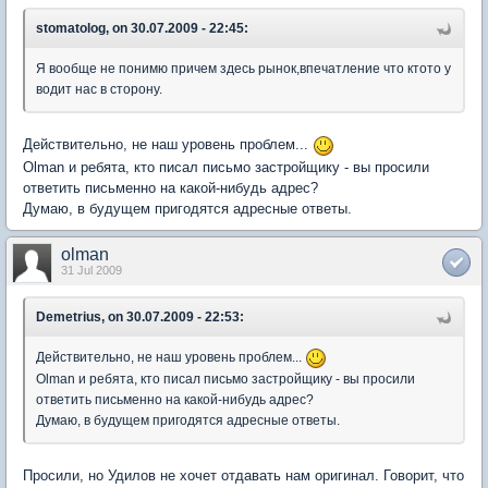
stomatolog, on 30.07.2009 - 22:45:
Я вообще не понимю причем здесь рынок,впечатление что ктото у
водит нас в сторону.
Действительно, не наш уровень проблем...
Olman и ребята, кто писал письмо застройщику - вы просили
ответить письменно на какой-нибудь адрес?
Думаю, в будущем пригодятся адресные ответы.
olman
31 Jul 2009
Demetrius, on 30.07.2009 - 22:53:
Действительно, не наш уровень проблем...
Olman и ребята, кто писал письмо застройщику - вы просили
ответить письменно на какой-нибудь адрес?
Думаю, в будущем пригодятся адресные ответы.
Просили, но Удилов не хочет отдавать нам оригинал. Говорит, что