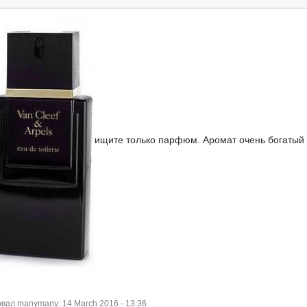
ищите только парфюм. Аромат очень богатый
ал manymany: 14 March 2016 - 13:36