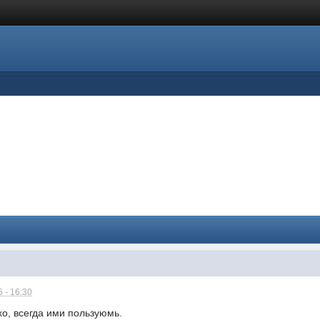
 - 16:30
о, всегда ими пользуюмь.