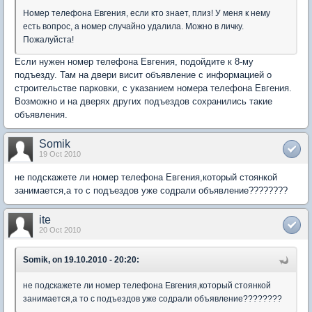
Номер телефона Евгения, если кто знает, плиз! У меня к нему
есть вопрос, а номер случайно удалила. Можно в личку.
Пожалуйста!
Если нужен номер телефона Евгения, подойдите к 8-му
подъезду. Там на двери висит объявление с информацией о
строительстве парковки, с указанием номера телефона Евгения.
Возможно и на дверях других подъездов сохранились такие
объявления.
Somik
19 Oct 2010
не подскажете ли номер телефона Евгения,который стоянкой
занимается,а то с подъездов уже содрали объявление????????
ite
20 Oct 2010
Somik, on 19.10.2010 - 20:20:
не подскажете ли номер телефона Евгения,который стоянкой
занимается,а то с подъездов уже содрали объявление????????