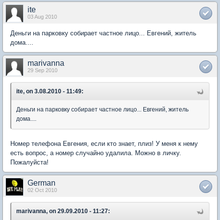
ite
03 Aug 2010
Деньги на парковку собирает частное лицо... Евгений, житель
дома....
marivanna
29 Sep 2010
ite, on 3.08.2010 - 11:49:
Деньги на парковку собирает частное лицо... Евгений, житель
дома....
Номер телефона Евгения, если кто знает, плиз! У меня к нему
есть вопрос, а номер случайно удалила. Можно в личку.
Пожалуйста!
German
02 Oct 2010
marivanna, on 29.09.2010 - 11:27: