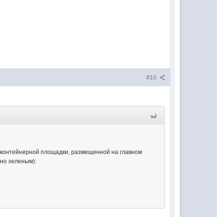
#10
 контейнерной площадки, размещенной на главном
ено зеленым):