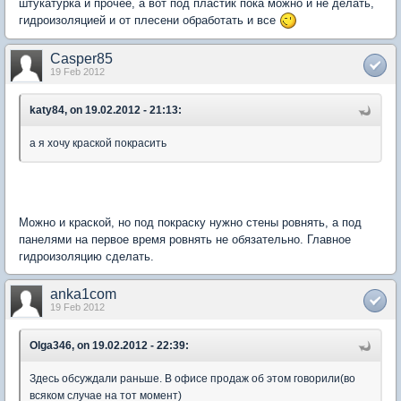
штукатурка и прочее, а вот под пластик пока можно и не делать,
гидроизоляцией и от плесени обработать и все
Casper85
19 Feb 2012
katy84, on 19.02.2012 - 21:13:
а я хочу краской покрасить
Можно и краской, но под покраску нужно стены ровнять, а под
панелями на первое время ровнять не обязательно. Главное
гидроизоляцию сделать.
anka1com
19 Feb 2012
Olga346, on 19.02.2012 - 22:39:
Здесь обсуждали раньше. В офисе продаж об этом говорили(во
всяком случае на тот момент)