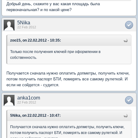
Добрый день, скажите у вас какая площадь была
первоначальная? и по какой цене?
5Nika
22 Feb 2012
zoo15, on 22.02.2012 - 10:35:
Только после получения ключей при оформлении в
собственность.
Получается сначала нужно оплатить допметры, получить ключи,
потом получить паспорт БТИ, померять все самому рулеткой. И
если не сойдется - судится.
anka1com
22 Feb 2012
5Nika, on 22.02.2012 - 10:47:
Получается сначала нужно оплатить допметры, получить ключи,
потом получить паспорт БТИ, померять все самому рулеткой. И