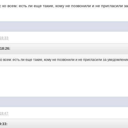
 ко всем: есть ли еще такие, кому не позвонили и не пригласили
 18:33
 18:26:
о всем: есть ли еще такие, кому не позвонили и не пригласили за уведомлен
 18:47
9:33: