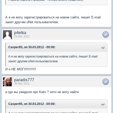
А я не могу зарегистрироваться на новом сайте, пишит E-mail
занят другим uNet пользователем.
p4elka
29 Mar 2012
Casper85, on 30.03.2012 - 00:00:
А я не могу зарегистрироваться на новом сайте, пишит E-mail
занят другим uNet пользователем.
И я НЕ МОГУ!!!!!!!!!!
paradis777
30 Mar 2012
а где вы увидели про Kato ? чето не могу найти.
Casper85, on 30.03.2012 - 00:00: