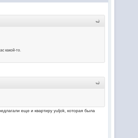
ас какой-то.
предлагали еще и квартиру yuljok, которая была