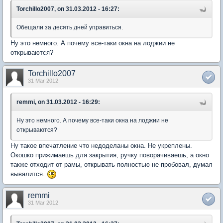
Torchillo2007, on 31.03.2012 - 16:27:
Обещали за десять дней управиться.
Ну это немного. А почему все-таки окна на лоджии не
открываются?
Torchillo2007
31 Mar 2012
remmi, on 31.03.2012 - 16:29:
Ну это немного. А почему все-таки окна на лоджии не
открываются?
Ну такое впечатление что недоделаны окна. Не укреплены.
Окошко прижимаешь для закрытия, ручку поворачиваешь, а окно
также отходит от рамы, открывать полностью не пробовал, думал
вывалится.
remmi
31 Mar 2012