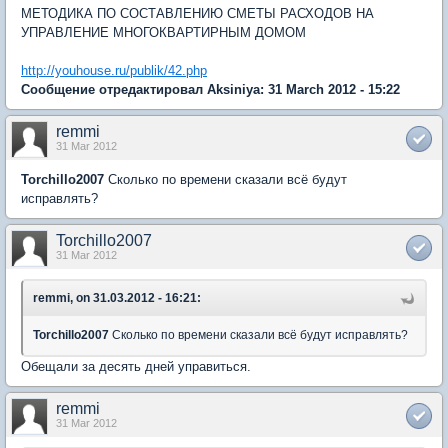
МЕТОДИКА ПО СОСТАВЛЕНИЮ СМЕТЫ РАСХОДОВ НА
УПРАВЛЕНИЕ МНОГОКВАРТИРНЫМ ДОМОМ
http://youhouse.ru/publik/42.php
Сообщение отредактировал Aksiniya: 31 March 2012 - 15:22
remmi
31 Mar 2012
Torchillo2007
Сколько по времени сказали всё будут
исправлять?
Torchillo2007
31 Mar 2012
remmi, on 31.03.2012 - 16:21:
Torchillo2007
Сколько по времени сказали всё будут исправлять?
Обещали за десять дней управиться.
remmi
31 Mar 2012