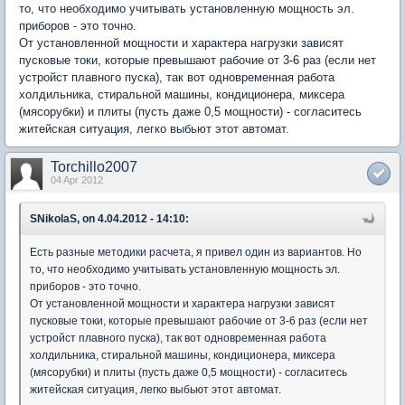
то, что необходимо учитывать установленную мощность эл.
приборов - это точно.
От установленной мощности и характера нагрузки зависят
пусковые токи, которые превышают рабочие от 3-6 раз (если нет
устройст плавного пуска), так вот одновременная работа
холдильника, стиральной машины, кондиционера, миксера
(мясорубки) и плиты (пусть даже 0,5 мощности) - согласитесь
житейская ситуация, легко выбьют этот автомат.
Torchillo2007
04 Apr 2012
SNikolaS, on 4.04.2012 - 14:10:
Есть разные методики расчета, я привел один из вариантов. Но
то, что необходимо учитывать установленную мощность эл.
приборов - это точно.
От установленной мощности и характера нагрузки зависят
пусковые токи, которые превышают рабочие от 3-6 раз (если нет
устройст плавного пуска), так вот одновременная работа
холдильника, стиральной машины, кондиционера, миксера
(мясорубки) и плиты (пусть даже 0,5 мощности) - согласитесь
житейская ситуация, легко выбьют этот автомат.