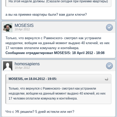
На этой неделе должны. (Сказали сегодня при приемке квартиры)
а вы на приемке квартиры были? вам дали ключи?
MOSESIS
18 Apr 2012
Только, что вернулся с Раменского- смотрел как устранили
недоделки, вобщем на данный момент выдано 40 ключей, из них
17 человек оплатили комуналку и контейнера.
Сообщение отредактировал MOSESIS: 18 April 2012 - 18:08
homosapiens
18 Apr 2012
MOSESIS, on 18.04.2012 - 19:05:
Только, что вернулся с Раменского- смотрел как устранили
недоделки, вобщем на данный момент выдано 40 ключей, из них
17 человек оплатили комуналку и контейнера.
Что с УК решили? 5 дней истекли или нет?