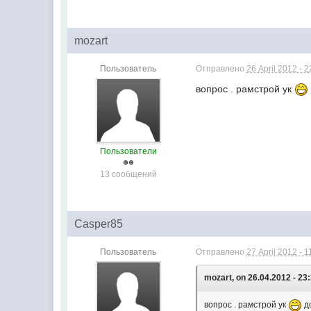
mozart
Пользователь
Отправлено
26 April 2012 - 2
вопрос . рамстрой ук
Пользователи
13 сообщений
Casper85
Пользователь
Отправлено
27 April 2012 - 1
mozart, on 26.04.2012 - 23
вопрос . рамстрой ук
до