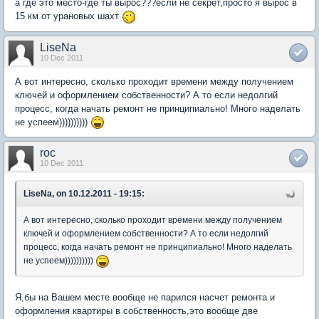
а где это место-где ты вырос???если не секрет,просто я вырос в
15 км от урановых шахт
LiseNa
10 Dec 2011
А вот интересно, сколько проходит времени между получением
ключей и оформлением собственности? А то если недолгий
процесс, когда начать ремонт не принципиально! Много наделать
не успеем))))))))))
roc
10 Dec 2011
LiseNa, on 10.12.2011 - 19:15:
А вот интересно, сколько проходит времени между получением
ключей и оформлением собственности? А то если недолгий
процесс, когда начать ремонт не принципиально! Много наделать
не успеем))))))))))
Я,бы на Вашем месте вообще не парился насчет ремонта и
оформления квартиры в собственность,это вообще две