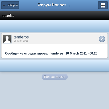
Форум Новостройки
← Люберцы
ошибка
tenderps
08 Mar 2011
1
Сообщение отредактировал tenderps: 10 March 2011 - 00:23
Полная версия