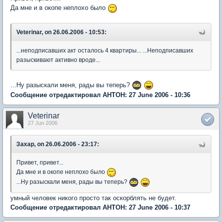
Да мне и в окопе неплохо было
Veterinar, on 26.06.2006 - 10:53:
...неподписавших акт осталось 4 квартиры... ...Неподписавших
разыскивают активно вроде...
...Ну разыскали меня, рады вы теперь?
Сообщение отредактировал AHTOH: 27 June 2006 - 10:36
Veterinar
27 Jun 2006
Захар, on 26.06.2006 - 23:17:
Привет, привет...
Да мне и в окопе неплохо было
...Ну разыскали меня, рады вы теперь?
умный человек никого просто так оскорблять не будет.
Сообщение отредактировал AHTOH: 27 June 2006 - 10:37