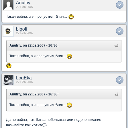
Anufriy
22 Feb 2007
Такая война, а я пропустил, блин...
bigoff
22 Feb 2007
Anufriy, on 22.02.2007 - 16:36:
Такая война, а я пропустил, блин...
LogEka
22 Feb 2007
Anufriy, on 22.02.2007 - 16:36:
Такая война, а я пропустил, блин...
Да не война, так битва небольшая или недопонимание -
называйте как хотите)))