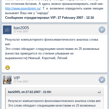
это отличник-ботаник. А здесь можно проанализировать свой ник-
http://www.psevdonim.ru/
. Т. е. возможно определить какие эмоции
вызывает Ваш ник у "народа".
Сообщение отредактировал VIP: 27 February 2007 - 12:16
ban2005
27 Feb 2007
Результат компьютерного фоносемантического анализа слова
вип
Это слово обладает следующими качествами из 25 возможных
(качества приводятся по степени убывания их
выраженности):Нежный, Короткий, Лёгкий.
VIP
27 Feb 2007
ban2005, on 27.02.2007 - 11:04:
Результат компьютерного фоносемантического анализа слова вип
Это слово обладает следующими качествами из 25 возможных