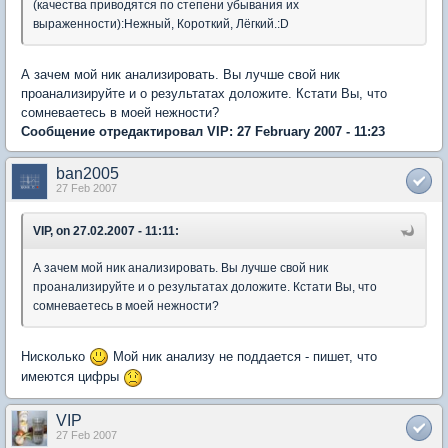
(качества приводятся по степени убывания их
выраженности):Нежный, Короткий, Лёгкий.:D
А зачем мой ник анализировать. Вы лучше свой ник
проанализируйте и о результатах доложите. Кстати Вы, что
сомневаетесь в моей нежности?
Сообщение отредактировал VIP: 27 February 2007 - 11:23
ban2005
27 Feb 2007
VIP, on 27.02.2007 - 11:11:
А зачем мой ник анализировать. Вы лучше свой ник
проанализируйте и о результатах доложите. Кстати Вы, что
сомневаетесь в моей нежности?
Нисколько
Мой ник анализу не поддается - пишет, что
имеются цифры
VIP
27 Feb 2007