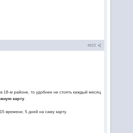
#825
 в 18-м районе, то удобнее не стоять каждый месяц
ежную карту
.
15 времени, 5 дней на саму карту.