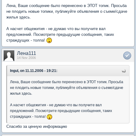
Лена, Ваше сообщение было перенесено в ЭТОТ топик. Просьба
не плодить новые топики, публикуйте объявления о съеме/сдаче
жилья здесь.
А насчет общежития - не думаю что вы получите вал
предложений. Посмотрите предыдущие сообщения, таких
страждущих - толпа!
Лена111
14 Nov 2006
Ingul, on 11.11.2006 - 19:21:
Лена, Ваше сообщение было перенесено в ЭТОТ топик. Просьба
не плодить новые топики, публикуйте объявления о съеме/сдаче
жилья здесь.
А насчет общежития - не думаю что вы получите вал
предложений. Посмотрите предыдущие сообщения, таких
страждущих - толпа!
Спасибо за ценную информацию