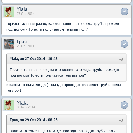
Ylala
27 Oct 2014
Горизонтальная разводка отопления - это когда трубы проходят
под полом? То есть получается теплый пол?
Грач
29 Oct 2014
Ylala, on 27 Oct 2014 - 19:43:
Горизонтальная разводка отопления - это когда трубы проходят
под полом? То есть получается теплый пол?
в каком-то смысле да ) там где проходит разводка труб и полы
теплее )
Ylala
08 Nov 2014
Грач, on 29 Oct 2014 - 08:26:
в каком-то смысле да ) там где проходит разводка труб и полы