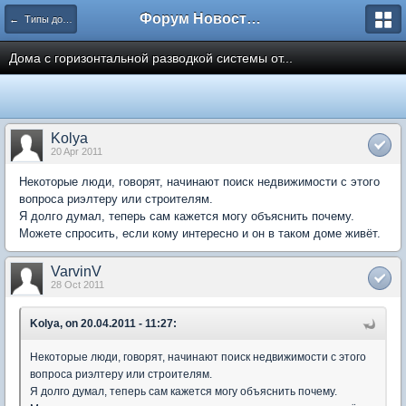
Форум Новостройки
← Типы домов
Дома с горизонтальной разводкой системы от...
Kolya
20 Apr 2011
Некоторые люди, говорят, начинают поиск недвижимости с этого
вопроса риэлтеру или строителям.
Я долго думал, теперь сам кажется могу объяснить почему.
Можете спросить, если кому интересно и он в таком доме живёт.
VarvinV
28 Oct 2011
Kolya, on 20.04.2011 - 11:27:
Некоторые люди, говорят, начинают поиск недвижимости с этого
вопроса риэлтеру или строителям.
Я долго думал, теперь сам кажется могу объяснить почему.