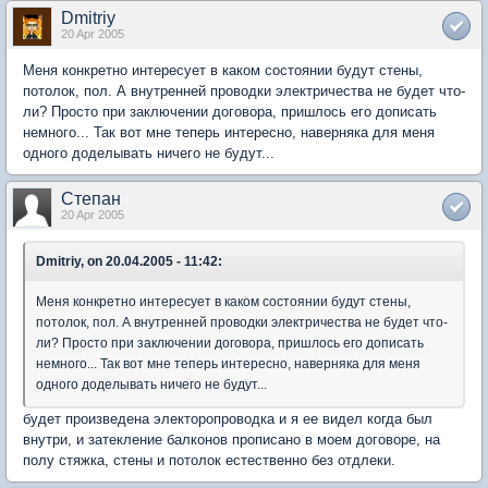
Dmitriy
20 Apr 2005
Меня конкретно интересует в каком состоянии будут стены,
потолок, пол. А внутренней проводки электричества не будет что-
ли? Просто при заключении договора, пришлось его дописать
немного... Так вот мне теперь интересно, наверняка для меня
одного доделывать ничего не будут...
Степан
20 Apr 2005
Dmitriy, on 20.04.2005 - 11:42:
Меня конкретно интересует в каком состоянии будут стены,
потолок, пол. А внутренней проводки электричества не будет что-
ли? Просто при заключении договора, пришлось его дописать
немного... Так вот мне теперь интересно, наверняка для меня
одного доделывать ничего не будут...
будет произведена электоропроводка и я ее видел когда был
внутри, и затекление балконов прописано в моем договоре, на
полу стяжка, стены и потолок естественно без отдлеки.