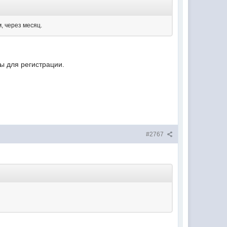
, через месяц.
ы для регистрации.
#2767