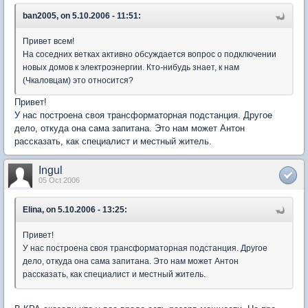
ban2005, on 5.10.2006 - 11:51:
Привет всем!
На соседних ветках активно обсуждается вопрос о подключении
новых домов к электроэнергии. Кто-нибудь знает, к нам
(Чкаловцам) это относится?
Привет!
У нас построена своя трансформаторная подстанция. Другое
дело, откуда она сама запитана. Это нам может Антон
рассказать, как специалист и местный житель.
Ingul
05 Oct 2006
Elina, on 5.10.2006 - 13:25:
Привет!
У нас построена своя трансформаторная подстанция. Другое
дело, откуда она сама запитана. Это нам может Антон
рассказать, как специалист и местный житель.