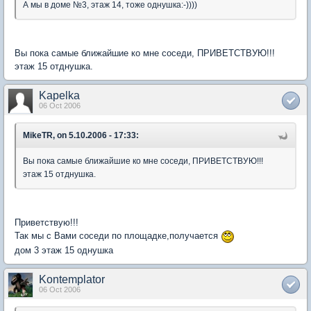
А мы в доме №3, этаж 14, тоже однушка:-))))
Вы пока самые ближайшие ко мне соседи, ПРИВЕТСТВУЮ!!!
этаж 15 отднушка.
Kapelka
06 Oct 2006
MikeTR, on 5.10.2006 - 17:33:
Вы пока самые ближайшие ко мне соседи, ПРИВЕТСТВУЮ!!!
этаж 15 отднушка.
Приветствую!!!
Так мы с Вами соседи по площадке,получается
дом 3 этаж 15 однушка
Kontemplator
06 Oct 2006