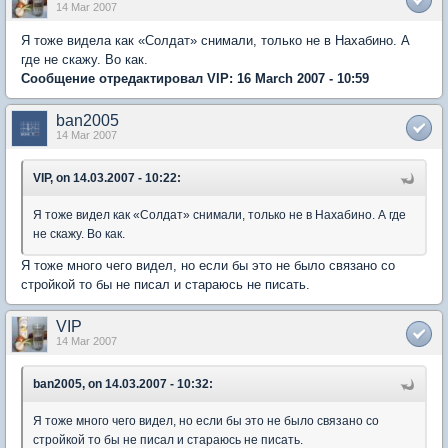
14 Mar 2007
Я тоже видела как «Солдат» снимали, только не в Нахабино. А
где не скажу. Во как.
Сообщение отредактировал VIP: 16 March 2007 - 10:59
ban2005
14 Mar 2007
VIP, on 14.03.2007 - 10:22:
Я тоже видел как «Солдат» снимали, только не в Нахабино. А где
не скажу. Во как.
Я тоже много чего видел, но если бы это не было связано со
стройкой то бы не писал и стараюсь не писать.
VIP
14 Mar 2007
ban2005, on 14.03.2007 - 10:32:
Я тоже много чего видел, но если бы это не было связано со
стройкой то бы не писал и стараюсь не писать.