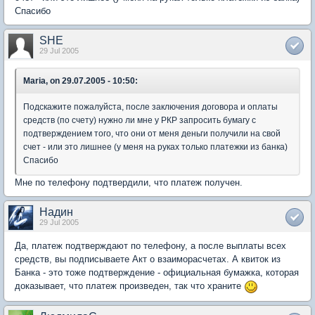
Спасибо
SHE
29 Jul 2005
Maria, on 29.07.2005 - 10:50:
Подскажите пожалуйста, после заключения договора и оплаты
средств (по счету) нужно ли мне у РКР запросить бумагу с
подтверждением того, что они от меня деньги получили на свой
счет - или это лишнее (у меня на руках только платежки из банка)
Спасибо
Мне по телефону подтвердили, что платеж получен.
Надин
29 Jul 2005
Да, платеж подтверждают по телефону, а после выплаты всех
средств, вы подписываете Акт о взаиморасчетах. А квиток из
Банка - это тоже подтверждение - официальная бумажка, которая
доказывает, что платеж произведен, так что храните