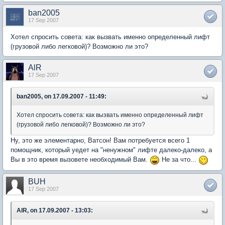
ban2005
17 Sep 2007
Хотел спросить совета: как вызвать именно определенный лифт
(грузовой либо легковой)? Возможно ли это?
AlR
17 Sep 2007
ban2005, on 17.09.2007 - 11:49:
Хотел спросить совета: как вызвать именно определенный лифт
(грузовой либо легковой)? Возможно ли это?
Ну, это же элементарно, Ватсон! Вам потребуется всего 1
помощник, который уедет на "ненужном" лифте далеко-далеко, а
Вы в это время вызовете необходимый Вам.
Не за что...
BUH
17 Sep 2007
AlR, on 17.09.2007 - 13:03: