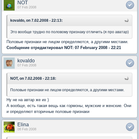
NOT
07 Feb 2008
kovaldo, on 7.02.2008 - 22:13:
Это вообще трудно по половому признаку отличить (я про аватар)
Половые признаки не лицом определяются, а другими местами.
Сообщение отредактировал NOT: 07 February 2008 - 22:21
kovaldo
07 Feb 2008
NOT, on 7.02.2008 - 22:18:
Половые признаки не лицом определяются, а другими местами.
Ну не на автар же их )
А вообще, есть такая вещь как гормоны, мужские и женские. Они
и определяют вторичные половые признаки
Elina
08 Feb 2008