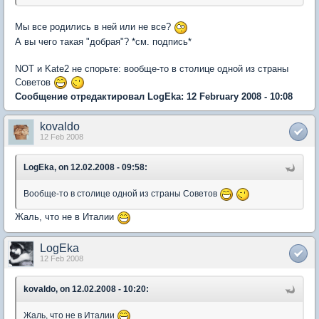
Мы все родились в ней или не все?
А вы чего такая "добрая"? *см. подпись*
NOT и Kate2 не спорьте: вообще-то в столице одной из страны
Советов
Сообщение отредактировал LogEka: 12 February 2008 - 10:08
kovaldo
12 Feb 2008
LogEka, on 12.02.2008 - 09:58:
Вообще-то в столице одной из страны Советов
Жаль, что не в Италии
LogEka
12 Feb 2008
kovaldo, on 12.02.2008 - 10:20:
Жаль, что не в Италии