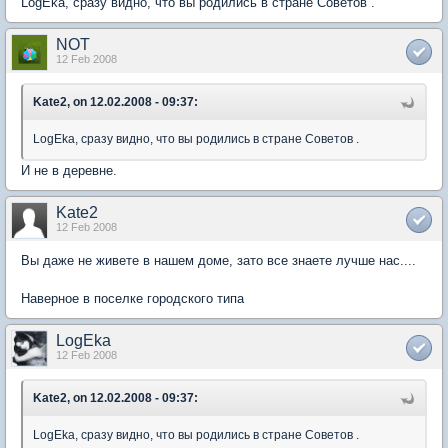
LogEka, сразу видно, что вы родились в стране Советов .
NOT
12 Feb 2008
Kate2, on 12.02.2008 - 09:37:
LogEka, сразу видно, что вы родились в стране Советов .
И не в деревне.
Kate2
12 Feb 2008
Вы даже не живете в нашем доме, зато все знаете лучше нас....
Наверное в поселке городского типа
LogEka
12 Feb 2008
Kate2, on 12.02.2008 - 09:37:
LogEka, сразу видно, что вы родились в стране Советов .