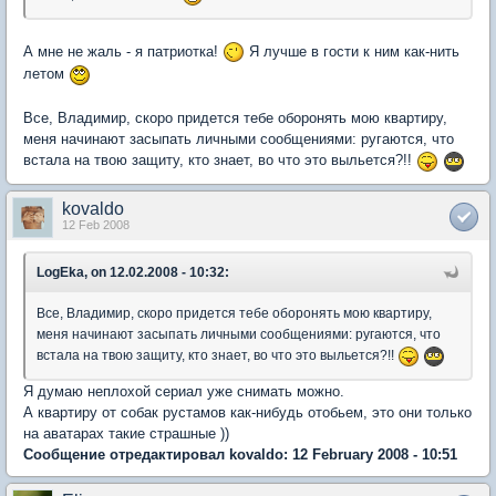
А мне не жаль - я патриотка!
Я лучше в гости к ним как-нить
летом
Все, Владимир, скоро придется тебе оборонять мою квартиру,
меня начинают засыпать личными сообщениями: ругаются, что
встала на твою защиту, кто знает, во что это выльется?!!
kovaldo
12 Feb 2008
LogEka, on 12.02.2008 - 10:32:
Все, Владимир, скоро придется тебе оборонять мою квартиру,
меня начинают засыпать личными сообщениями: ругаются, что
встала на твою защиту, кто знает, во что это выльется?!!
Я думаю неплохой сериал уже снимать можно.
А квартиру от собак рустамов как-нибудь отобьем, это они только
на аватарах такие страшные ))
Сообщение отредактировал kovaldo: 12 February 2008 - 10:51