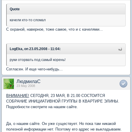
Quote
качели кто-то сломал
С охраной, наверное, тоже самое, что и с качелями...
LogEka, on 23.05.2008 - 11:04:
руки оторвать под самый корень!
Согласен. И еще чего-нибудь...
ЛюдмилаС
23 May 2008
ВНИМАНИЕ!
СЕГОДНЯ, 23 МАЯ, В 21.00 СОСТОИТСЯ
СОБРАНИЕ ИНИЦИАТИВНОЙ ГРУППЫ В КВАРТИРЕ ЭЛИНЫ.
Подробности смотрите на нашем сайте.
Да, о нашем сайте. Он уже существует. Но пока там никакой
полезной информации нет. Поэтому его адрес не выкладываем.