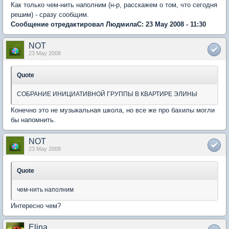
Как только чем-нить наполним (н-р, расскажем о том, что сегодня
решим) - сразу сообщим.
Сообщение отредактировал ЛюдмилаС: 23 May 2008 - 11:30
NOT
23 May 2008
Quote
СОБРАНИЕ ИНИЦИАТИВНОЙ ГРУППЫ В КВАРТИРЕ ЭЛИНЫ
Конечно это не музыкальная школа, но все же про бахилы могли
бы напомнить.
NOT
23 May 2008
Quote
чем-нить наполним
Интересно чем?
Elina