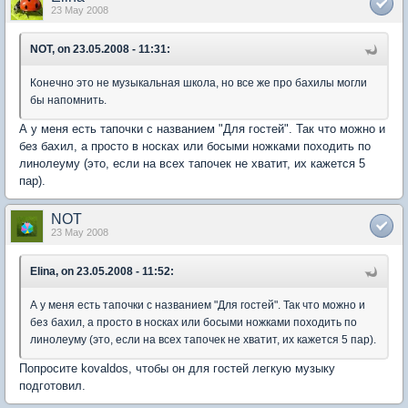
23 May 2008
NOT, on 23.05.2008 - 11:31:
Конечно это не музыкальная школа, но все же про бахилы могли
бы напомнить.
А у меня есть тапочки с названием "Для гостей". Так что можно и
без бахил, а просто в носках или босыми ножками походить по
линолеуму (это, если на всех тапочек не хватит, их кажется 5
пар).
NOT
23 May 2008
Elina, on 23.05.2008 - 11:52:
А у меня есть тапочки с названием "Для гостей". Так что можно и
без бахил, а просто в носках или босыми ножками походить по
линолеуму (это, если на всех тапочек не хватит, их кажется 5 пар).
Попросите kovaldos, чтобы он для гостей легкую музыку
подготовил.