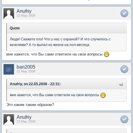
Anufriy
22 May 2008
Quote
Люди! Скажите плз! Что у нас с охраной? И что случилось с
качелями? А то выпал из жизни на пол-месяца.
мне кажется, что Вы сами ответили на свои вопросы
ban2005
22 May 2008
Anufriy, on 22.05.2008 - 22:31:
мне кажется, что Вы сами ответили на свои вопросы
Это каким таким образом?
Anufriy
23 May 2008