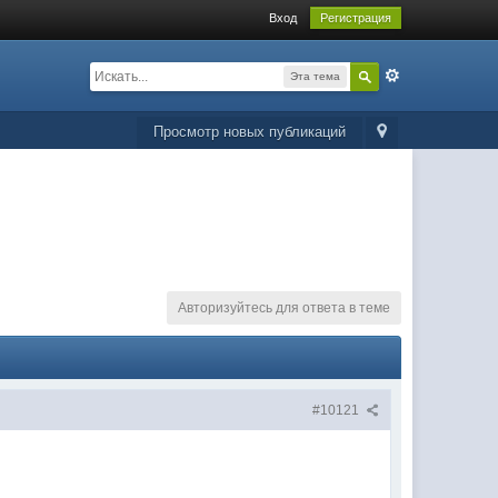
Вход
Регистрация
Эта тема
Просмотр новых публикаций
Авторизуйтесь для ответа в теме
#10121