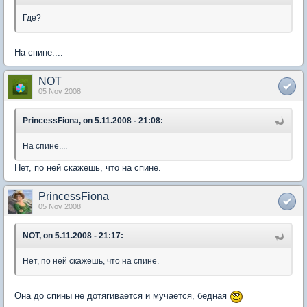
Где?
На спине....
NOT
05 Nov 2008
PrincessFiona, on 5.11.2008 - 21:08:
На спине....
Нет, по ней скажешь, что на спине.
PrincessFiona
05 Nov 2008
NOT, on 5.11.2008 - 21:17:
Нет, по ней скажешь, что на спине.
Она до спины не дотягивается и мучается, бедная