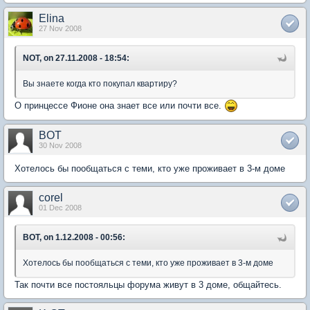
Elina
27 Nov 2008
NOT, on 27.11.2008 - 18:54:
Вы знаете когда кто покупал квартиру?
О принцессе Фионе она знает все или почти все.
BOT
30 Nov 2008
Хотелось бы пообщаться с теми, кто уже проживает в 3-м доме
corel
01 Dec 2008
BOT, on 1.12.2008 - 00:56:
Хотелось бы пообщаться с теми, кто уже проживает в 3-м доме
Так почти все постояльцы форума живут в 3 доме, общайтесь.