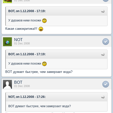
01 Dec 2008
BOT, on 1.12.2008 - 17:19:
У дураков ники похожи
Какая самокритика!!!
NOT
01 Dec 2008
BOT, on 1.12.2008 - 17:19:
У дураков ники похожи
ВОТ думает быстрее, чем замерзает вода?
BOT
01 Dec 2008
NOT, on 1.12.2008 - 17:26:
ВОТ думает быстрее, чем замерзает вода?