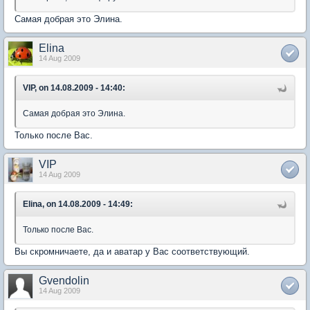
Самая добрая это Элина.
Elina
14 Aug 2009
VIP, on 14.08.2009 - 14:40:
Самая добрая это Элина.
Только после Вас.
VIP
14 Aug 2009
Elina, on 14.08.2009 - 14:49:
Только после Вас.
Вы скромничаете, да и аватар у Вас соответствующий.
Gvendolin
14 Aug 2009