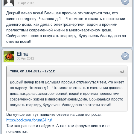
03 Apr 2012
Добрый вечер всем! Большая просьба откликнуться тем, кто
живет по адресу: Чкалова д.1... Что можете сказать о состоянии
данного дома, как дела с электроэнергией, водой и прочими
прелестями современной жизни в многоквартирном доме.
Собираемся просто покупать квартиру, буду очень благодарна за
ответы всем!!
Elina
03 Apr 2012
Yuka, on 3.04.2012 - 17:23:
Добрый вечер всем! Большая просьба откликнуться тем, кто живет
по адресу: Чкалова д.1... Что можете сказать о состоянии данного
дома, как дела с электроэнергией, водой и прочими прелестями
современной жизни в многоквартирном доме. Собираемся просто
покупать квартиру, буду очень благодарна за ответы всем!!
Вы лучше вот тут поищите ответы на свои вопросы:
http://podkova.forum24.ru/
Там как раз все и найдете. А на этом форуме никто и не
появляется.