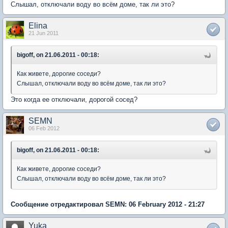
Слышал, отключали воду во всём доме, так ли это?
Elina
21 Jun 2011
bigoff, on 21.06.2011 - 00:18:
Как живете, дорогие соседи?
Слышал, отключали воду во всём доме, так ли это?
Это когда ее отключали, дорогой сосед?
SEMN
06 Feb 2012
bigoff, on 21.06.2011 - 00:18:
Как живете, дорогие соседи?
Слышал, отключали воду во всём доме, так ли это?
Сообщение отредактировал SEMN: 06 February 2012 - 21:27
Yuka