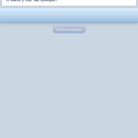
Полная версия