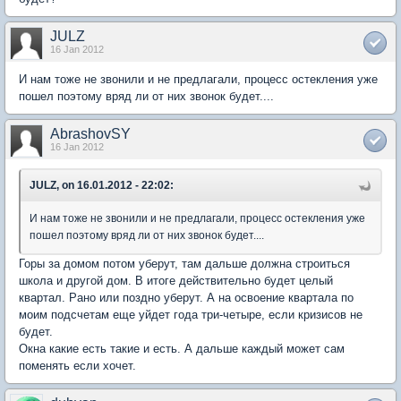
JULZ
16 Jan 2012
И нам тоже не звонили и не предлагали, процесс остекления уже
пошел поэтому вряд ли от них звонок будет....
AbrashovSY
16 Jan 2012
JULZ, on 16.01.2012 - 22:02:
И нам тоже не звонили и не предлагали, процесс остекления уже
пошел поэтому вряд ли от них звонок будет....
Горы за домом потом уберут, там дальше должна строиться
школа и другой дом. В итоге действительно будет целый
квартал. Рано или поздно уберут. А на освоение квартала по
моим подсчетам еще уйдет года три-четыре, если кризисов не
будет.
Окна какие есть такие и есть. А дальше каждый может сам
поменять если хочет.