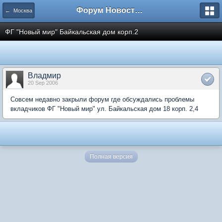
Форум Новостройки
← Москва
ФГ "Новый мир" Байкальская дом корп.2
Владмир
20 Sep 2006
Совсем недавно закрыли форум где обсуждались проблемы
вкладчиков ФГ "Новый мир" ул. Байкальская дом 18 корп. 2,4
Полная версия