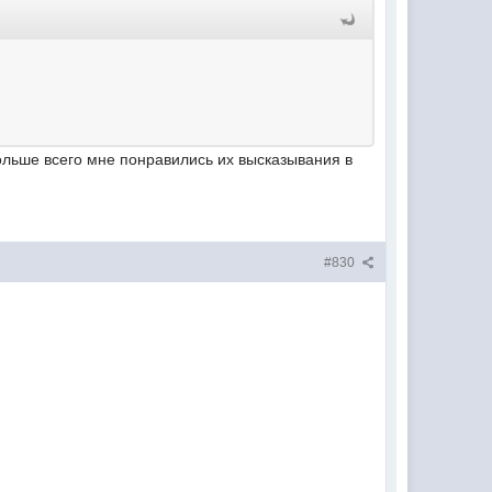
ольше всего мне понравились их высказывания в
#830