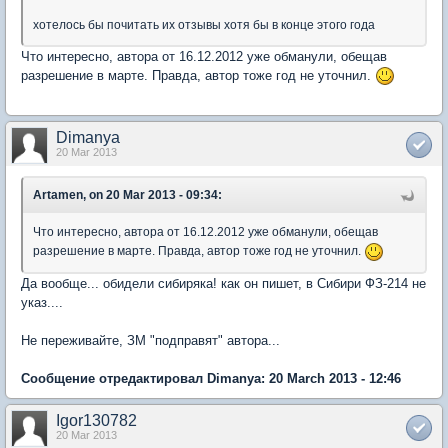
хотелось бы почитать их отзывы хотя бы в конце этого года
Что интересно, автора от 16.12.2012 уже обманули, обещав
разрешение в марте. Правда, автор тоже год не уточнил.
Dimanya
20 Mar 2013
Artamen, on 20 Mar 2013 - 09:34:
Что интересно, автора от 16.12.2012 уже обманули, обещав
разрешение в марте. Правда, автор тоже год не уточнил.
Да вообще... обидели сибиряка! как он пишет, в Сибири ФЗ-214 не
указ....
Не переживайте, ЗМ "подправят" автора...
Сообщение отредактировал Dimanya: 20 March 2013 - 12:46
Igor130782
20 Mar 2013