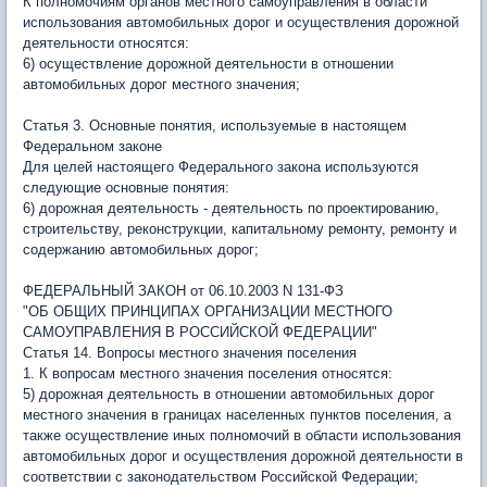
К полномочиям органов местного самоуправления в области
использования автомобильных дорог и осуществления дорожной
деятельности относятся:
6) осуществление дорожной деятельности в отношении
автомобильных дорог местного значения;
Статья 3. Основные понятия, используемые в настоящем
Федеральном законе
Для целей настоящего Федерального закона используются
следующие основные понятия:
6) дорожная деятельность - деятельность по проектированию,
строительству, реконструкции, капитальному ремонту, ремонту и
содержанию автомобильных дорог;
ФЕДЕРАЛЬНЫЙ ЗАКОН от 06.10.2003 N 131-ФЗ
"ОБ ОБЩИХ ПРИНЦИПАХ ОРГАНИЗАЦИИ МЕСТНОГО
САМОУПРАВЛЕНИЯ В РОССИЙСКОЙ ФЕДЕРАЦИИ"
Статья 14. Вопросы местного значения поселения
1. К вопросам местного значения поселения относятся:
5) дорожная деятельность в отношении автомобильных дорог
местного значения в границах населенных пунктов поселения, а
также осуществление иных полномочий в области использования
автомобильных дорог и осуществления дорожной деятельности в
соответствии с законодательством Российской Федерации;