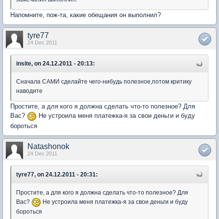
Напомните, пож-та, какие обещания он выполнил?
tyre77
24 Dec 2011
insite, on 24.12.2011 - 20:13:
Сначала САМИ сделайте чего-нибудь полезное,потом критику
наводите
Простите, а для кого я должна сделать что-то полезное? Для
Вас?
Не устроила меня платежка-я за свои деньги и буду
бороться
Natashonok
24 Dec 2011
tyre77, on 24.12.2011 - 20:31:
Простите, а для кого я должна сделать что-то полезное? Для
Вас?
Не устроила меня платежка-я за свои деньги и буду
бороться