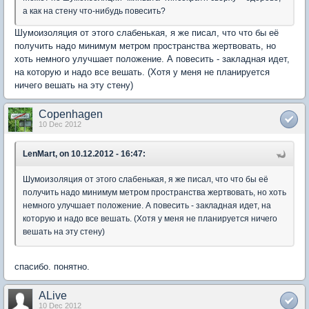
а как на стену что-нибудь повесить?
Шумоизоляция от этого слабенькая, я же писал, что что бы её
получить надо минимум метром пространства жертвовать, но
хоть немного улучшает положение. А повесить - закладная идет,
на которую и надо все вешать. (Хотя у меня не планируется
ничего вешать на эту стену)
Copenhagen
10 Dec 2012
LenMart, on 10.12.2012 - 16:47:
Шумоизоляция от этого слабенькая, я же писал, что что бы её
получить надо минимум метром пространства жертвовать, но хоть
немного улучшает положение. А повесить - закладная идет, на
которую и надо все вешать. (Хотя у меня не планируется ничего
вешать на эту стену)
спасибо. понятно.
ALive
10 Dec 2012