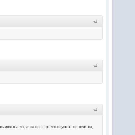
ь мозг выела, из за нее потолок опускать не хочется,