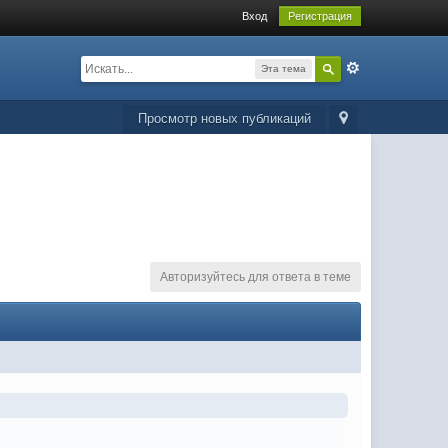
Вход
Регистрация
Эта тема
Просмотр новых публикаций
Авторизуйтесь для ответа в теме