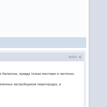
#1021
 балконов, правда только местами и частично,
вленных застройщиком перегородок, и