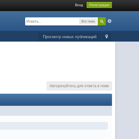
Вход
Регистрация
Эта тема
Просмотр новых публикаций
Авторизуйтесь для ответа в теме