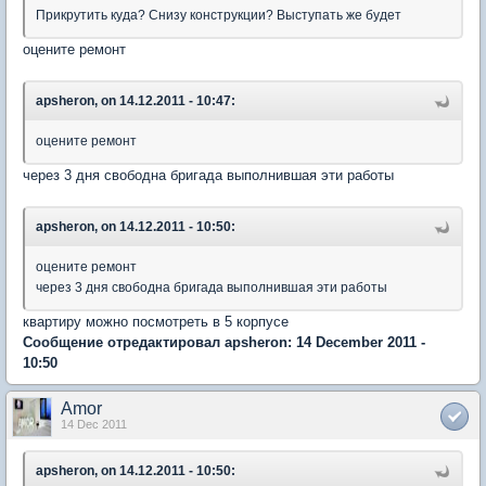
Прикрутить куда? Снизу конструкции? Выступать же будет
оцените ремонт
apsheron, on 14.12.2011 - 10:47:
оцените ремонт
через 3 дня свободна бригада выполнившая эти работы
apsheron, on 14.12.2011 - 10:50:
оцените ремонт
через 3 дня свободна бригада выполнившая эти работы
квартиру можно посмотреть в 5 корпусе
Сообщение отредактировал apsheron: 14 December 2011 -
10:50
Amor
14 Dec 2011
apsheron, on 14.12.2011 - 10:50: