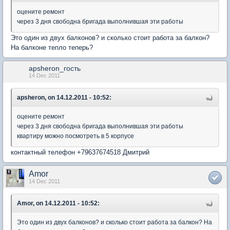
оцените ремонт
через 3 дня свободна бригада выполнившая эти работы
Это один из двух балконов? и сколько стоит работа за балкон?
На балконе тепло теперь?
apsheron_гость
14 Dec 2011
apsheron, on 14.12.2011 - 10:52:
оцените ремонт
через 3 дня свободна бригада выполнившая эти работы
квартиру можно посмотреть в 5 корпусе
контактный телефон +79637674518 Дмитрий
Amor
14 Dec 2011
Amor, on 14.12.2011 - 10:52:
Это один из двух балконов? и сколько стоит работа за балкон? На