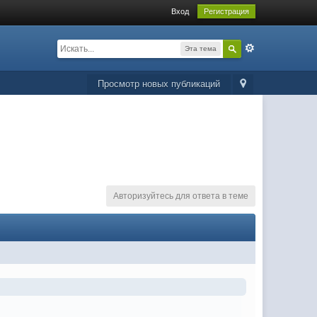
Вход
Регистрация
Эта тема
Просмотр новых публикаций
Авторизуйтесь для ответа в теме