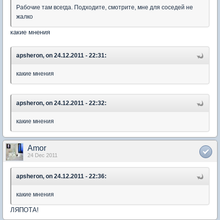
Рабочие там всегда. Подходите, смотрите, мне для соседей не
жалко
какие мнения
apsheron, on 24.12.2011 - 22:31:
какие мнения
apsheron, on 24.12.2011 - 22:32:
какие мнения
Amor
24 Dec 2011
apsheron, on 24.12.2011 - 22:36:
какие мнения
ЛЯПОТА!